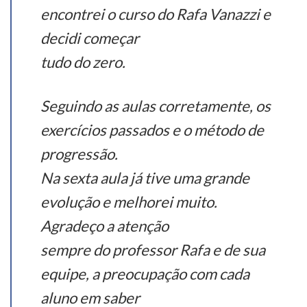
encontrei o curso do Rafa Vanazzi e
decidi começar
tudo do zero.
Seguindo as aulas corretamente, os
exercícios passados e o método de
progressão.
Na sexta aula já tive uma grande
evolução e melhorei muito.
Agradeço a atenção
sempre do professor Rafa e de sua
equipe, a preocupação com cada
aluno em saber