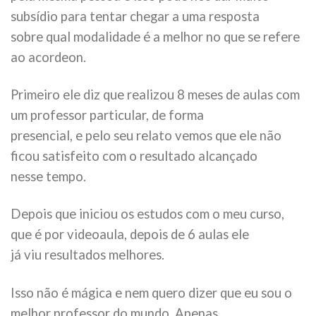
subsídio para tentar chegar a uma resposta
sobre qual modalidade é a melhor no que se refere
ao acordeon.
Primeiro ele diz que realizou 8 meses de aulas com
um professor particular, de forma
presencial, e pelo seu relato vemos que ele não
ficou satisfeito com o resultado alcançado
nesse tempo.
Depois que iniciou os estudos com o meu curso,
que é por videoaula, depois de 6 aulas ele
já viu resultados melhores.
Isso não é mágica e nem quero dizer que eu sou o
melhor professor do mundo. Apenas