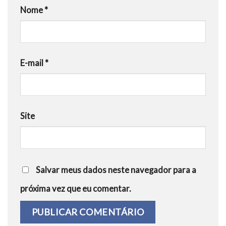
Nome
*
E-mail
*
Site
Salvar meus dados neste navegador para a
próxima vez que eu comentar.