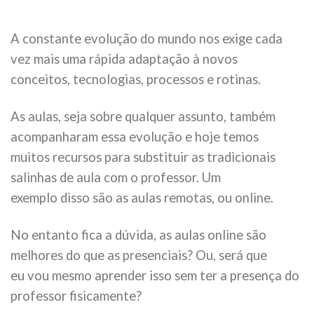
A constante evolução do mundo nos exige cada
vez mais uma rápida adaptação à novos
conceitos, tecnologias, processos e rotinas.
As aulas, seja sobre qualquer assunto, também
acompanharam essa evolução e hoje temos
muitos recursos para substituir as tradicionais
salinhas de aula com o professor. Um
exemplo disso são as aulas remotas, ou online.
No entanto fica a dúvida, as aulas online são
melhores do que as presenciais? Ou, será que
eu vou mesmo aprender isso sem ter a presença do
professor fisicamente?