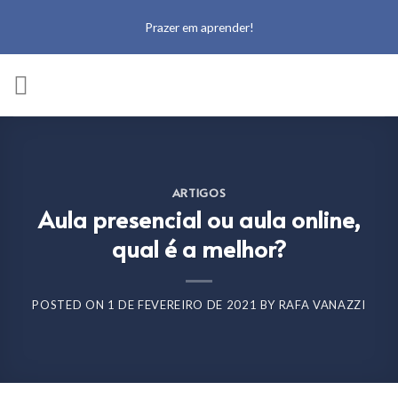
Prazer em aprender!
ARTIGOS
Aula presencial ou aula online,
qual é a melhor?
POSTED ON
1 DE FEVEREIRO DE 2021
BY
RAFA VANAZZI