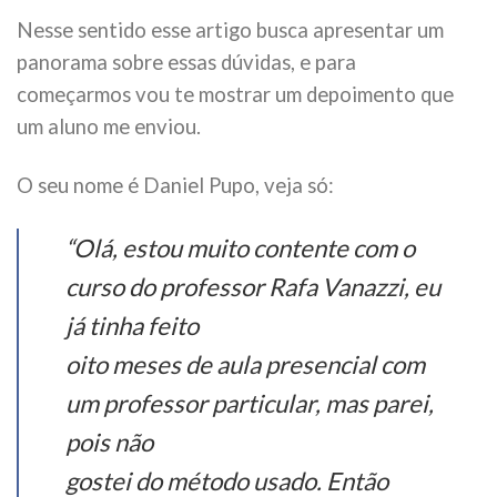
Nesse sentido esse artigo busca apresentar um
panorama sobre essas dúvidas, e para
começarmos vou te mostrar um depoimento que
um aluno me enviou.
O seu nome é Daniel Pupo, veja só:
“Olá, estou muito contente com o
curso do professor Rafa Vanazzi, eu
já tinha feito
oito meses de aula presencial com
um professor particular, mas parei,
pois não
gostei do método usado. Então