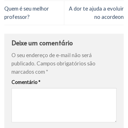
Quem é seu melhor
A dor te ajuda a evoluir
professor?
no acordeon
Deixe um comentário
O seu endereço de e-mail não será
publicado.
Campos obrigatórios são
marcados com
*
Comentário
*