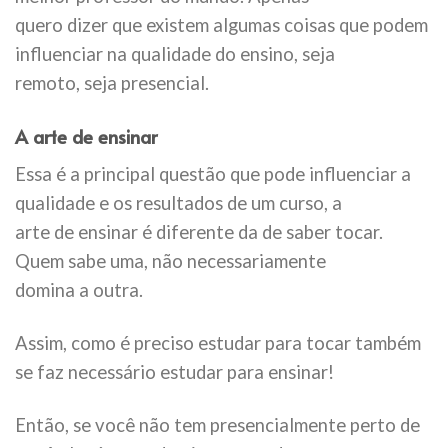
quero dizer que existem algumas coisas que podem
influenciar na qualidade do ensino, seja
remoto, seja presencial.
A arte de ensinar
Essa é a principal questão que pode influenciar a
qualidade e os resultados de um curso, a
arte de ensinar é diferente da de saber tocar.
Quem sabe uma, não necessariamente
domina a outra.
Assim, como é preciso estudar para tocar também
se faz necessário estudar para ensinar!
Então, se você não tem presencialmente perto de