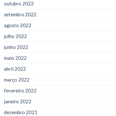
outubro 2022
setembro 2022
agosto 2022
julho 2022
junho 2022
maio 2022
abril 2022
março 2022
fevereiro 2022
janeiro 2022
dezembro 2021