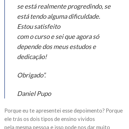
se está realmente progredindo, se
está tendo alguma dificuldade.
Estou satisfeito
com o curso e sei que agora só
depende dos meus estudos e
dedicação!
Obrigado”.
Daniel Pupo
Porque eu te apresentei esse depoimento? Porque
ele trás os dois tipos de ensino vividos
pela mesma pessoa e isso pode nos dar muito