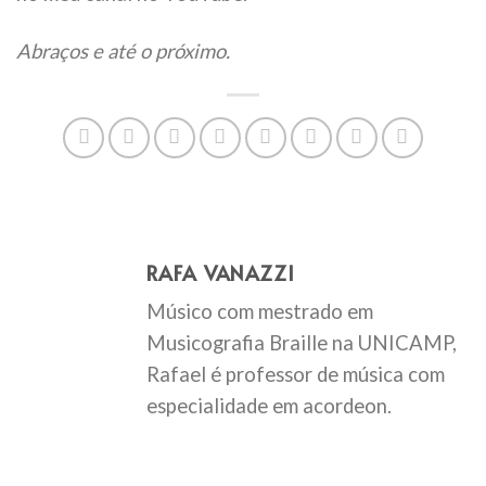
Abraços e até o próximo.
RAFA VANAZZI
Músico com mestrado em
Musicografia Braille na UNICAMP,
Rafael é professor de música com
especialidade em acordeon.