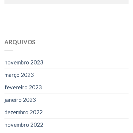
ARQUIVOS
novembro 2023
março 2023
fevereiro 2023
janeiro 2023
dezembro 2022
novembro 2022