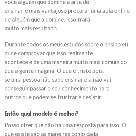
você alguém que domine a arte de
ensinar, é mais vantajoso procurar uma aula online
de alguém que a domine. Isso trará
muito mais resultado.
Durante todos os meus estudos sobre o ensino eu
pude comprovar que isso realmente
acontece e de uma maneira muito mais comum do
que a gente imagina. O que é triste pois,
se uma pessoa não sabe ensinar ela não vai
conseguir passar o seu conhecimento para
outros que podem se frustrar e desistir.
Então qual modelo é melhor?
Posso dizer que não há uma resposta para isso. O
que existe são as maneiras como cada