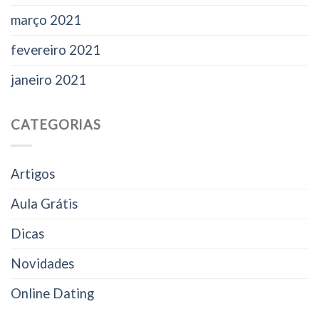
março 2021
fevereiro 2021
janeiro 2021
CATEGORIAS
Artigos
Aula Grátis
Dicas
Novidades
Online Dating