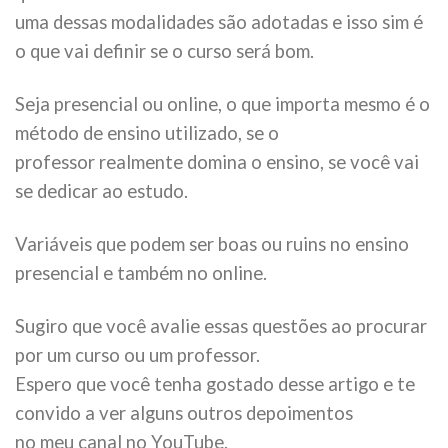
uma dessas modalidades são adotadas e isso sim é
o que vai definir se o curso será bom.
Seja presencial ou online, o que importa mesmo é o
método de ensino utilizado, se o
professor realmente domina o ensino, se você vai
se dedicar ao estudo.
Variáveis que podem ser boas ou ruins no ensino
presencial e também no online.
Sugiro que você avalie essas questões ao procurar
por um curso ou um professor.
Espero que você tenha gostado desse artigo e te
convido a ver alguns outros depoimentos
no meu canal no YouTube.