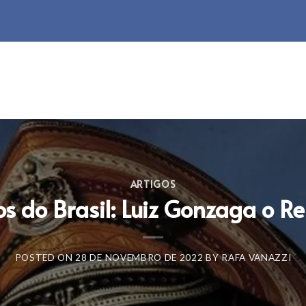
ARTIGOS
os do Brasil: Luiz Gonzaga o Re
POSTED ON
28 DE NOVEMBRO DE 2022
BY
RAFA VANAZZI