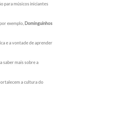
o para músicos iniciantes
 por exemplo,
Dominguinhos
ica e a vontade de aprender
a saber mais sobre a
ortalecem a cultura do