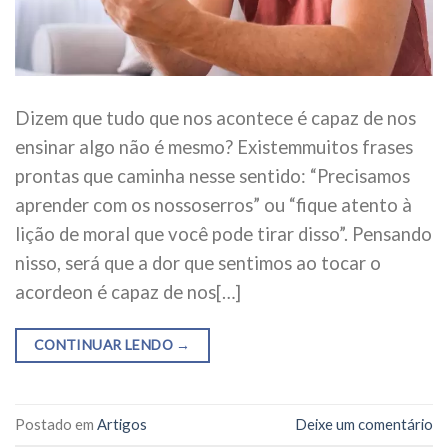
Dizem que tudo que nos acontece é capaz de nos
ensinar algo não é mesmo? Existemmuitos frases
prontas que caminha nesse sentido: “Precisamos
aprender com os nossoserros” ou “fique atento à
lição de moral que você pode tirar disso”. Pensando
nisso, será que a dor que sentimos ao tocar o
acordeon é capaz de nos[…]
CONTINUAR LENDO
→
Postado em
Artigos
Deixe um comentário