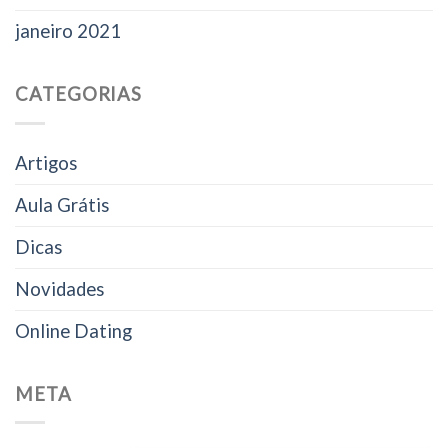
janeiro 2021
CATEGORIAS
Artigos
Aula Grátis
Dicas
Novidades
Online Dating
META