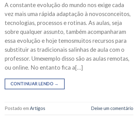
A constante evolução do mundo nos exige cada
vez mais uma rápida adaptação à novosconceitos,
tecnologias, processos e rotinas. As aulas, seja
sobre qualquer assunto, também acompanharam
essa evolução e hoje temosmuitos recursos para
substituir as tradicionais salinhas de aula com o
professor. Umexemplo disso são as aulas remotas,
ou online. No entanto fica a[…]
CONTINUAR LENDO
→
Postado em
Artigos
Deixe um comentário