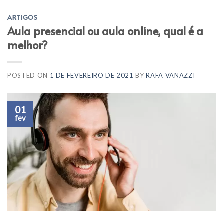
ARTIGOS
Aula presencial ou aula online, qual é a
melhor?
POSTED ON
1 DE FEVEREIRO DE 2021
BY
RAFA VANAZZI
01
fev