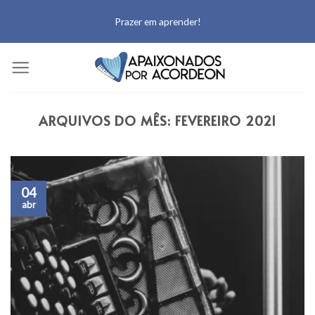
Prazer em aprender!
ARQUIVOS DO MÊS:
FEVEREIRO 2021
04
abr