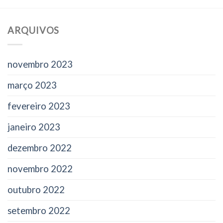
ARQUIVOS
novembro 2023
março 2023
fevereiro 2023
janeiro 2023
dezembro 2022
novembro 2022
outubro 2022
setembro 2022