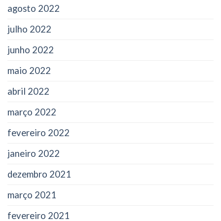
agosto 2022
julho 2022
junho 2022
maio 2022
abril 2022
março 2022
fevereiro 2022
janeiro 2022
dezembro 2021
março 2021
fevereiro 2021