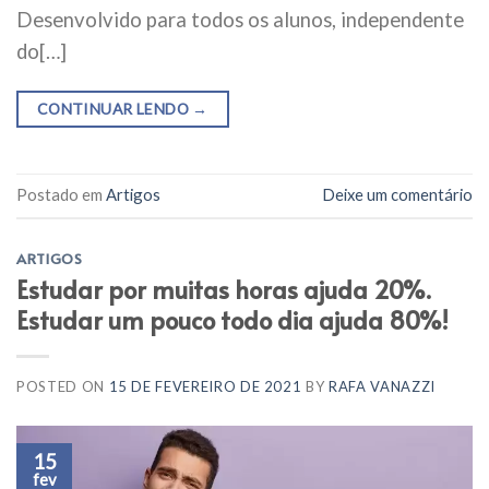
Desenvolvido para todos os alunos, independente
do[…]
CONTINUAR LENDO
→
Postado em
Artigos
Deixe um comentário
ARTIGOS
Estudar por muitas horas ajuda 20%.
Estudar um pouco todo dia ajuda 80%!
POSTED ON
15 DE FEVEREIRO DE 2021
BY
RAFA VANAZZI
15
fev