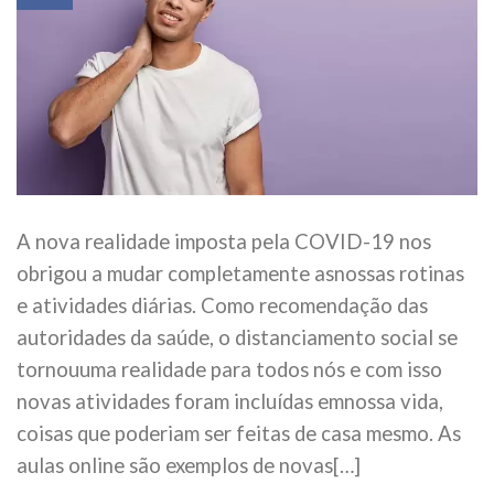
A nova realidade imposta pela COVID-19 nos
obrigou a mudar completamente asnossas rotinas
e atividades diárias. Como recomendação das
autoridades da saúde, o distanciamento social se
tornouuma realidade para todos nós e com isso
novas atividades foram incluídas emnossa vida,
coisas que poderiam ser feitas de casa mesmo. As
aulas online são exemplos de novas[…]