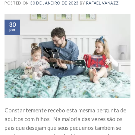
POSTED ON
30 DE JANEIRO DE 2023
BY
RAFAEL VANAZZI
30
jan
Constantemente recebo esta mesma pergunta de
adultos com filhos. Na maioria das vezes são os
pais que desejam que seus pequenos também se