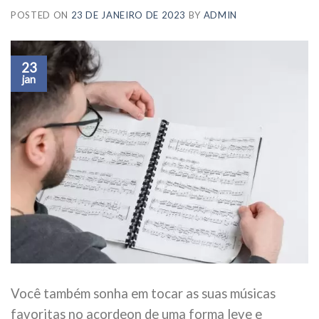
POSTED ON
23 DE JANEIRO DE 2023
BY
ADMIN
23
jan
Você também sonha em tocar as suas músicas
favoritas no acordeon de uma forma leve e