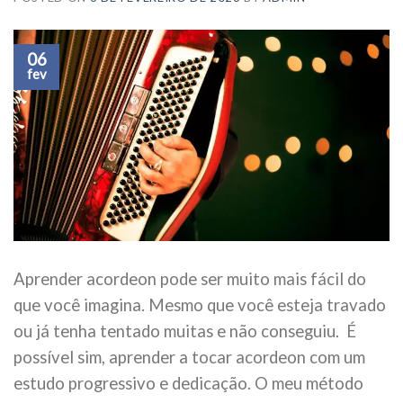
06
fev
Aprender acordeon pode ser muito mais fácil do
que você imagina. Mesmo que você esteja travado
ou já tenha tentado muitas e não conseguiu. É
possível sim, aprender a tocar acordeon com um
estudo progressivo e dedicação. O meu método